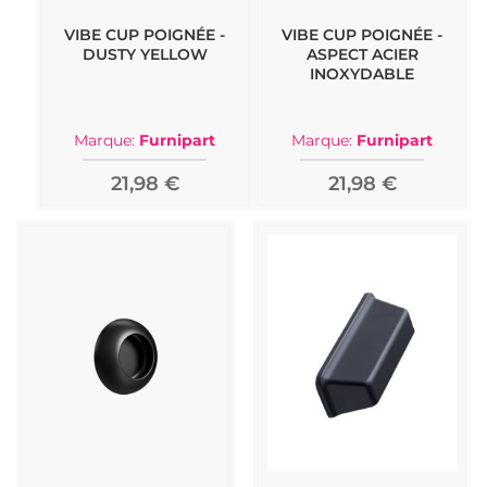
VIBE CUP POIGNÉE -
VIBE CUP POIGNÉE -
DUSTY YELLOW
ASPECT ACIER
INOXYDABLE
Marque:
Furnipart
Marque:
Furnipart
21,98 €
21,98 €