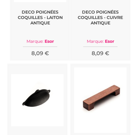
DECO POIGNÉES
DECO POIGNÉES
COQUILLES - LAITON
COQUILLES - CUIVRE
ANTIQUE
ANTIQUE
Marque:
Esor
Marque:
Esor
8,09 €
8,09 €