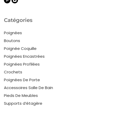
Catégories
Poignées
Boutons
Poignée Coquille
Poignées Encastrées
Poignées Profilées
Crochets
Poignées De Porte
Accessoires Salle De Bain
Pieds De Meubles
Supports d’étagère