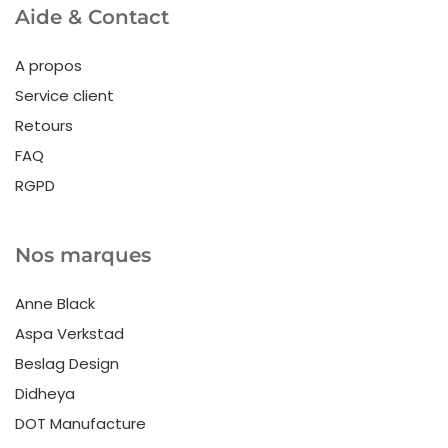
Aide & Contact
A propos
Service client
Retours
FAQ
RGPD
Nos marques
Anne Black
Aspa Verkstad
Beslag Design
Didheya
DOT Manufacture