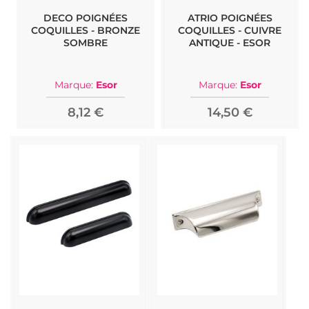
DECO POIGNÉES
ATRIO POIGNÉES
COQUILLES - BRONZE
COQUILLES - CUIVRE
SOMBRE
ANTIQUE - ESOR
Marque:
Esor
Marque:
Esor
8,12 €
14,50 €