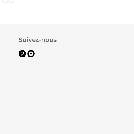
Suivez-nous