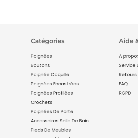
Catégories
Aide 
Poignées
A propo
Boutons
Service 
Poignée Coquille
Retours
Poignées Encastrées
FAQ
Poignées Profilées
RGPD
Crochets
Poignées De Porte
Accessoires Salle De Bain
Pieds De Meubles