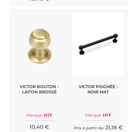
VICTOR BOUTON -
VICTOR POIGNÉE -
LAITON BROSSÉ
NOIR MAT
Marque:
HTF
Marque:
HTF
10,40 €
21,18 €
Prix à partir de: