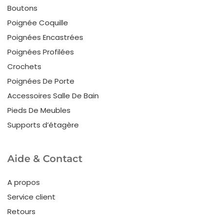
Boutons
Poignée Coquille
Poignées Encastrées
Poignées Profilées
Crochets
Poignées De Porte
Accessoires Salle De Bain
Pieds De Meubles
Supports d’étagère
Aide & Contact
A propos
Service client
Retours