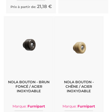
21,18 €
Prix à partir de:
NOLA BOUTON - BRUN
NOLA BOUTON -
FONCÉ / ACIER
CHÊNE / ACIER
INOXYDABLE
INOXYDABLE
Marque:
Furnipart
Marque:
Furnipart