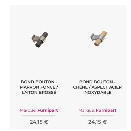
BOND BOUTON -
BOND BOUTON -
MARRON FONCÉ /
CHÊNE / ASPECT ACIER
LAITON BROSSÉ
INOXYDABLE
Marque:
Furnipart
Marque:
Furnipart
24,15 €
24,15 €