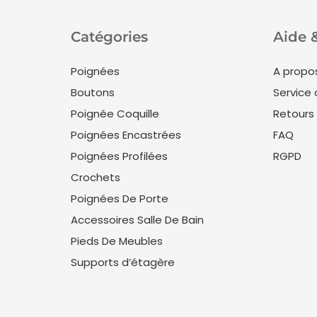
Catégories
Aide 
Poignées
A propo
Boutons
Service 
Poignée Coquille
Retours
Poignées Encastrées
FAQ
Poignées Profilées
RGPD
Crochets
Poignées De Porte
Accessoires Salle De Bain
Pieds De Meubles
Supports d’étagère