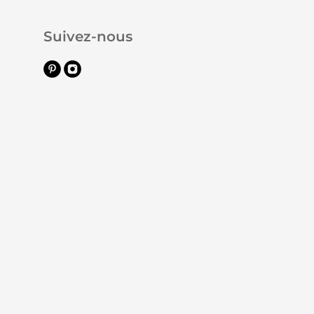
Suivez-nous