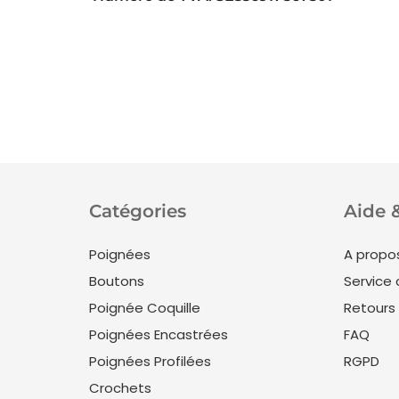
Catégories
Aide 
Poignées
A propo
Boutons
Service 
Poignée Coquille
Retours
Poignées Encastrées
FAQ
Poignées Profilées
RGPD
Crochets