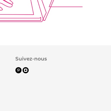
Suivez-nous