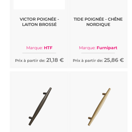
VICTOR POIGNÉE -
TIDE POIGNÉE - CHÊNE
LAITON BROSSÉ
NORDIQUE
Marque:
HTF
Marque:
Furnipart
21,18 €
25,86 €
Prix à partir de:
Prix à partir de: