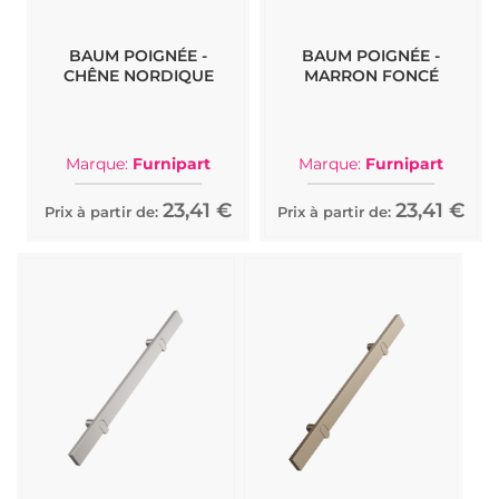
BAUM POIGNÉE -
BAUM POIGNÉE -
CHÊNE NORDIQUE
MARRON FONCÉ
Marque:
Furnipart
Marque:
Furnipart
23,41 €
23,41 €
Prix à partir de:
Prix à partir de: