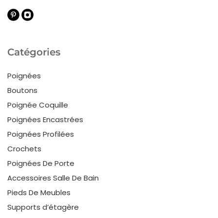
Catégories
Poignées
Boutons
Poignée Coquille
Poignées Encastrées
Poignées Profilées
Crochets
Poignées De Porte
Accessoires Salle De Bain
Pieds De Meubles
Supports d’étagère