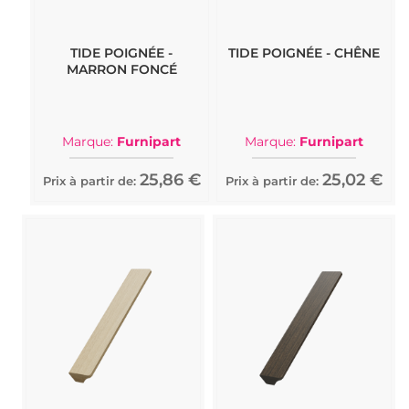
TIDE POIGNÉE -
TIDE POIGNÉE - CHÊNE
MARRON FONCÉ
Marque:
Furnipart
Marque:
Furnipart
25,86 €
25,02 €
Prix à partir de:
Prix à partir de: