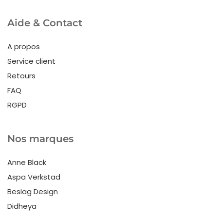
Aide & Contact
A propos
Service client
Retours
FAQ
RGPD
Nos marques
Anne Black
Aspa Verkstad
Beslag Design
Didheya