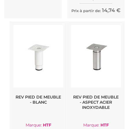
14,74 €
Prix à partir de:
REV PIED DE MEUBLE
REV PIED DE MEUBLE
- BLANC
- ASPECT ACIER
INOXYDABLE
Marque:
HTF
Marque:
HTF