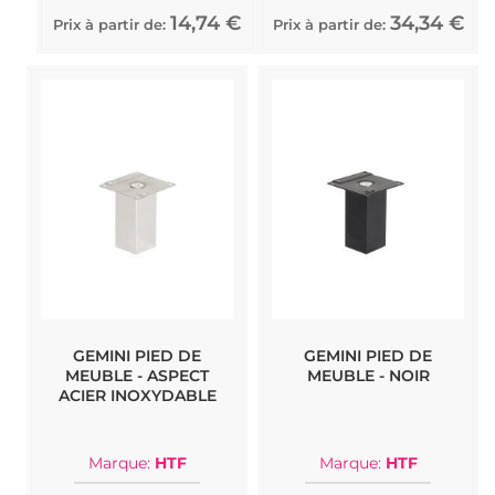
14,74 €
34,34 €
Prix à partir de:
Prix à partir de:
GEMINI PIED DE
GEMINI PIED DE
MEUBLE - ASPECT
MEUBLE - NOIR
ACIER INOXYDABLE
Marque:
HTF
Marque:
HTF