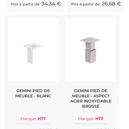
34,34 €
26,68 €
Prix à partir de:
Prix à partir de:
GEMINI PIED DE
GEMINI PIED DE
MEUBLE - BLANC
MEUBLE - ASPECT
ACIER INOXYDABLE
BROSSÉ
Marque:
HTF
Marque:
HTF