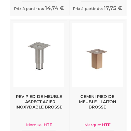
14,74 €
17,75 €
Prix à partir de:
Prix à partir de:
REV PIED DE MEUBLE
GEMINI PIED DE
- ASPECT ACIER
MEUBLE - LAITON
INOXYDABLE BROSSÉ
BROSSÉ
Marque:
HTF
Marque:
HTF