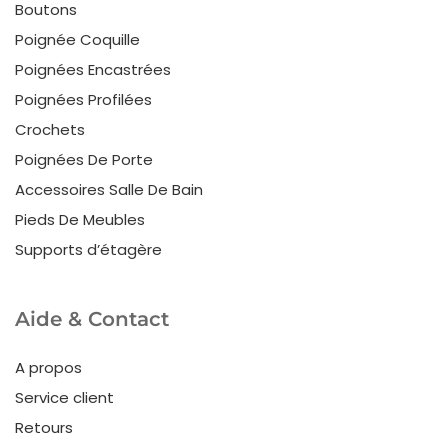
Boutons
Poignée Coquille
Poignées Encastrées
Poignées Profilées
Crochets
Poignées De Porte
Accessoires Salle De Bain
Pieds De Meubles
Supports d’étagère
Aide & Contact
A propos
Service client
Retours