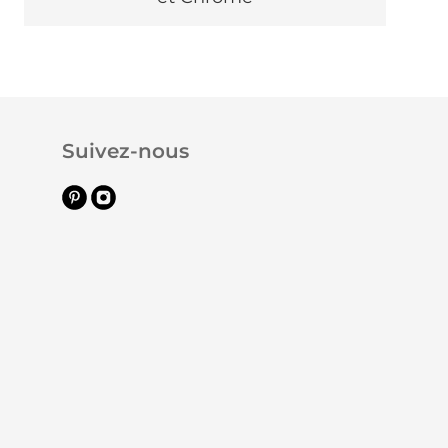
Suivez-nous