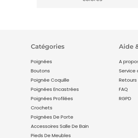
Catégories
Aide 
Poignées
A propo
Boutons
Service 
Poignée Coquille
Retours
Poignées Encastrées
FAQ
Poignées Profilées
RGPD
Crochets
Poignées De Porte
Accessoires Salle De Bain
Pieds De Meubles