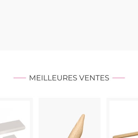
MEILLEURES VENTES