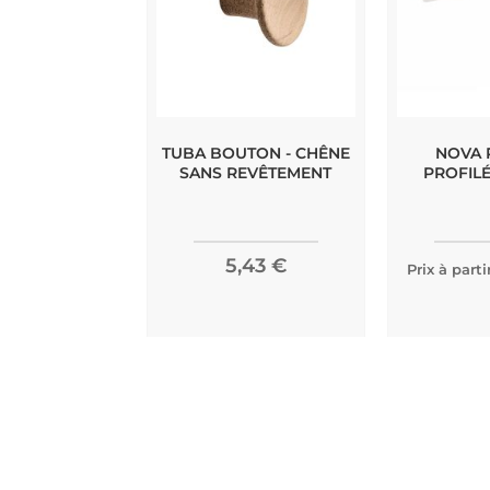
TUBA BOUTON - CHÊNE
NOVA 
SANS REVÊTEMENT
PROFILÉ
5,43 €
Prix à parti