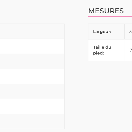
MESURES
Largeur:
Taille du
pied: