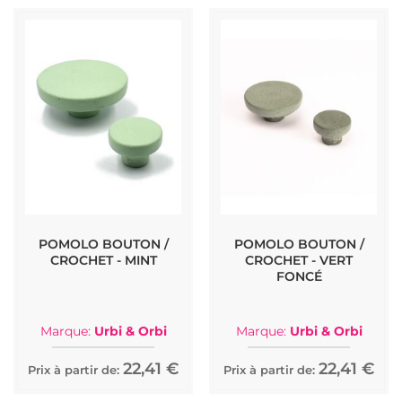
POMOLO BOUTON /
POMOLO BOUTON /
CROCHET - MINT
CROCHET - VERT
FONCÉ
Marque:
Urbi & Orbi
Marque:
Urbi & Orbi
22,41 €
22,41 €
Prix à partir de:
Prix à partir de: