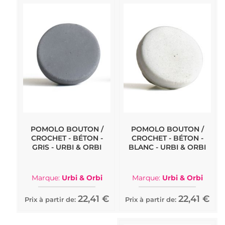
POMOLO BOUTON /
POMOLO BOUTON /
CROCHET - BÉTON -
CROCHET - BÉTON -
GRIS - URBI & ORBI
BLANC - URBI & ORBI
Marque:
Urbi & Orbi
Marque:
Urbi & Orbi
22,41 €
22,41 €
Prix à partir de:
Prix à partir de: