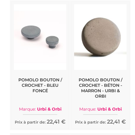
POMOLO BOUTON /
POMOLO BOUTON /
CROCHET - BLEU
CROCHET - BÉTON -
FONCÉ
MARRON - URBI &
ORBI
Marque:
Urbi & Orbi
Marque:
Urbi & Orbi
22,41 €
22,41 €
Prix à partir de:
Prix à partir de: