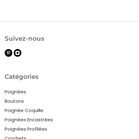
Suivez-nous
Catégories
Poignées
Boutons
Poignée Coquille
Poignées Encastrées
Poignées Profilées
Crochets