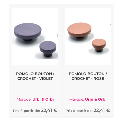
POMOLO BOUTON /
POMOLO BOUTON /
CROCHET - VIOLET
CROCHET - ROSE
Marque:
Urbi & Orbi
Marque:
Urbi & Orbi
22,41 €
22,41 €
Prix à partir de:
Prix à partir de: