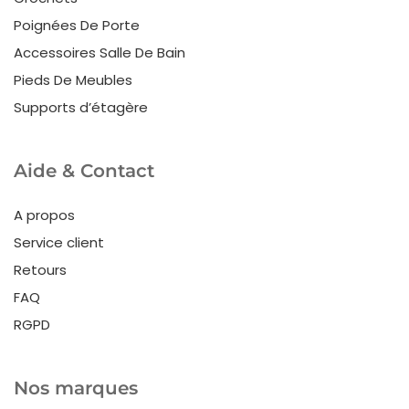
Poignées De Porte
Accessoires Salle De Bain
Pieds De Meubles
Supports d’étagère
Aide & Contact
A propos
Service client
Retours
FAQ
RGPD
Nos marques