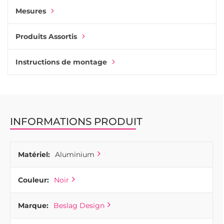
Mesures
Produits Assortis
Instructions de montage
INFORMATIONS PRODUIT
Matériel:
Aluminium
Couleur:
Noir
Marque:
Beslag Design