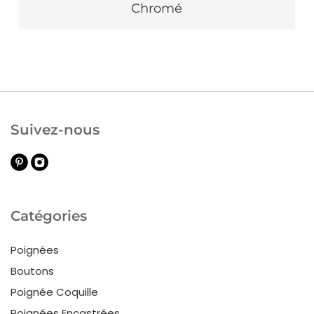
Chromé
Suivez-nous
Catégories
Poignées
Boutons
Poignée Coquille
Poignées Encastrées