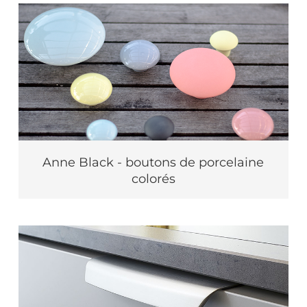
Anne Black - boutons de porcelaine
colorés