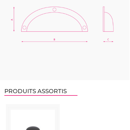
PRODUITS ASSORTIS