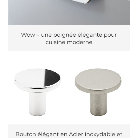
Wow – une poignée élégante pour
cuisine moderne
Bouton élégant en Acier inoxydable et