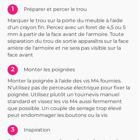
1
Préparer et percer le trou
Marquer le trou sur la porte du meuble à l'aide
d'un crayon fin. Percez avec un foret de 4,5 ou 5
mm à partir de la face avant de l'armoire. Toute
séparation du trou de sortie apparaîtra sur la face
arrière de l'armoire et ne sera pas visible sur la
face avant
2
Monter les poignées
Monter la poignée à l'aide des vis M4 fournies.
N'utilisez pas de perceuse électrique pour fixer la
poignée. Utilisez plutôt un tournevis manuel
standard et vissez les vis M4 aussi fermement
que possible. Un couple de serrage trop élevé
peut endommager les boutons ou la vis
3
Inspiration