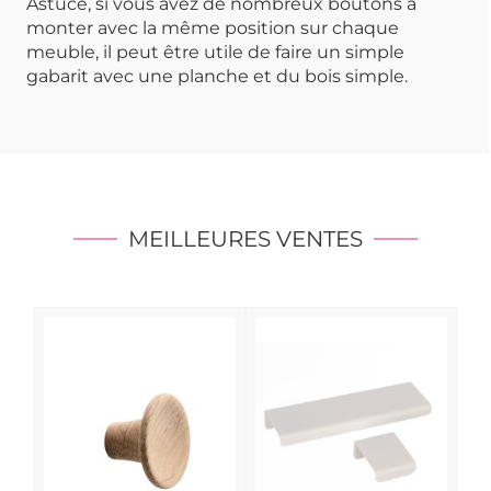
Astuce, si vous avez de nombreux boutons à
monter avec la même position sur chaque
meuble, il peut être utile de faire un simple
gabarit avec une planche et du bois simple.
MEILLEURES VENTES