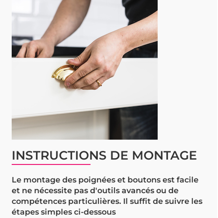
INSTRUCTIONS DE MONTAGE
Le montage des poignées et boutons est facile
et ne nécessite pas d'outils avancés ou de
compétences particulières. Il suffit de suivre les
étapes simples ci-dessous