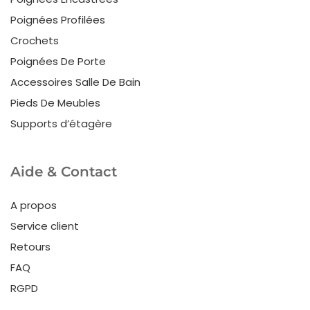
Poignées Profilées
Crochets
Poignées De Porte
Accessoires Salle De Bain
Pieds De Meubles
Supports d’étagère
Aide & Contact
A propos
Service client
Retours
FAQ
RGPD