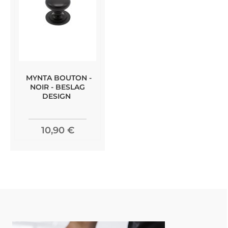
MYNTA BOUTON -
NOIR - BESLAG
DESIGN
10,90 €