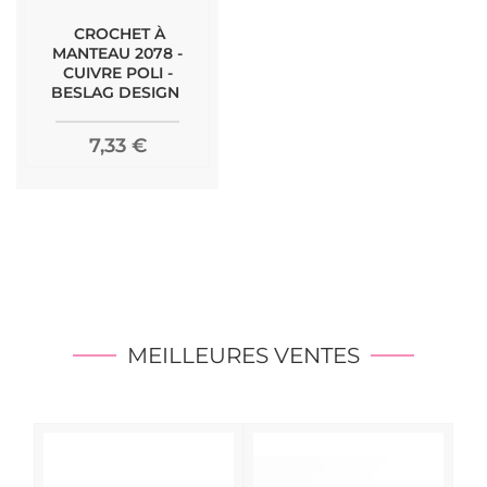
CROCHET À
MANTEAU 2078 -
CUIVRE POLI -
BESLAG DESIGN
7,33 €
MEILLEURES VENTES