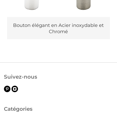
Bouton élégant en Acier inoxydable et
Chromé
Suivez-nous
Catégories