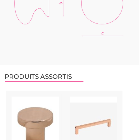
PRODUITS ASSORTIS