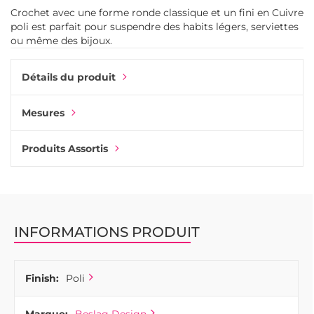
Crochet avec une forme ronde classique et un fini en Cuivre
poli est parfait pour suspendre des habits légers, serviettes
ou même des bijoux.
Détails du produit
Mesures
Produits Assortis
INFORMATIONS PRODUIT
Finish:
Poli