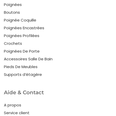
Poignées
Boutons
Poignée Coquille
Poignées Encastrées
Poignées Profilées
Crochets
Poignées De Porte
Accessoires Salle De Bain
Pieds De Meubles
Supports d’étagère
Aide & Contact
A propos
Service client