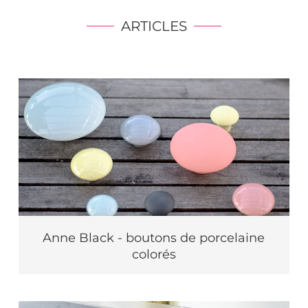
ARTICLES
Anne Black - boutons de porcelaine
colorés