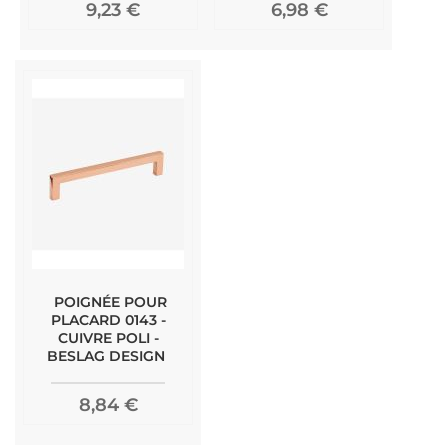
9,23 €
6,98 €
POIGNÉE POUR
PLACARD 0143 -
CUIVRE POLI -
BESLAG DESIGN
8,84 €