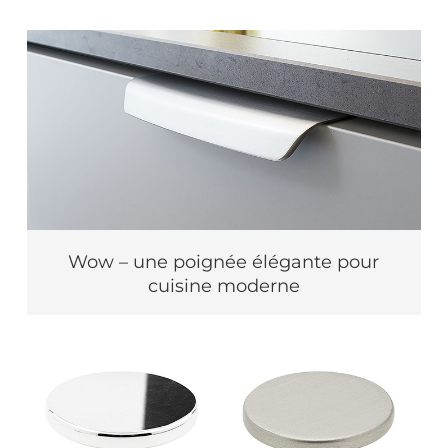
Wow – une poignée élégante pour
cuisine moderne