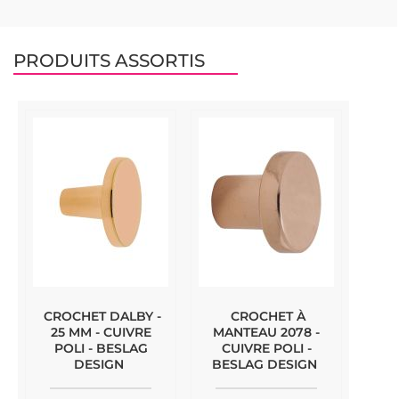
PRODUITS ASSORTIS
CROCHET DALBY -
CROCHET À
25 MM - CUIVRE
MANTEAU 2078 -
POLI - BESLAG
CUIVRE POLI -
DESIGN
BESLAG DESIGN