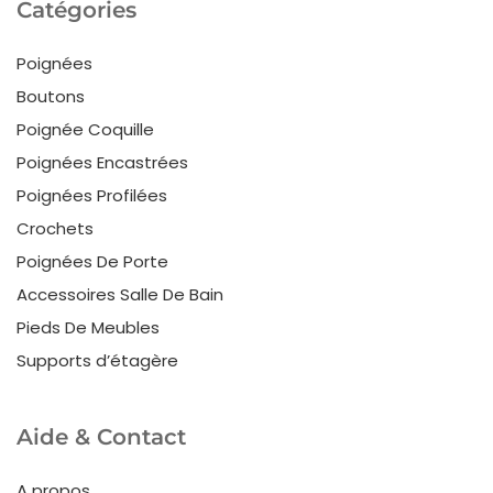
Catégories
Poignées
Boutons
Poignée Coquille
Poignées Encastrées
Poignées Profilées
Crochets
Poignées De Porte
Accessoires Salle De Bain
Pieds De Meubles
Supports d’étagère
Aide & Contact
A propos