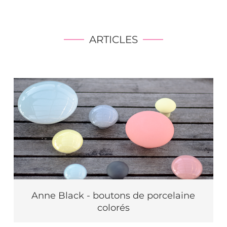
ARTICLES
Anne Black - boutons de porcelaine
colorés