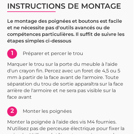
INSTRUCTIONS DE MONTAGE
Le montage des poignées et boutons est facile
et ne nécessite pas d'outils avancés ou de
compétences particulières. Il suffit de suivre les
étapes simples ci-dessous
1
Préparer et percer le trou
Marquer le trou sur la porte du meuble à l'aide
d'un crayon fin. Percez avec un foret de 4,5 ou 5
mm à partir de la face avant de l'armoire. Toute
séparation du trou de sortie apparaîtra sur la face
arrière de l'armoire et ne sera pas visible sur la
face avant
2
Monter les poignées
Monter la poignée à l'aide des vis M4 fournies.
N'utilisez pas de perceuse électrique pour fixer la