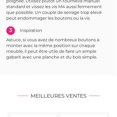
poignée. Utilisez plutôt un tournevis manuel
standard et vissez les vis M4 aussi fermement
que possible. Un couple de serrage trop élevé
peut endommager les boutons ou la vis
3
Inspiration
Astuce, si vous avez de nombreux boutons à
monter avec la même position sur chaque
meuble, il peut être utile de faire un simple
gabarit avec une planche et du bois simple.
MEILLEURES VENTES