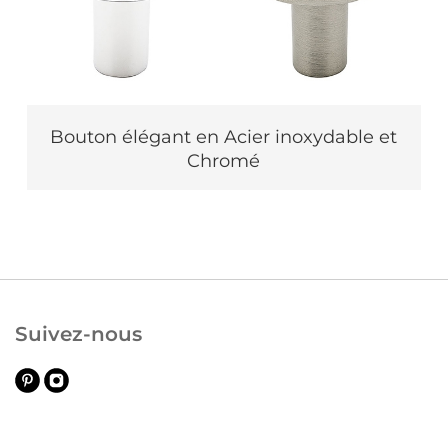
Bouton élégant en Acier inoxydable et
Chromé
Suivez-nous