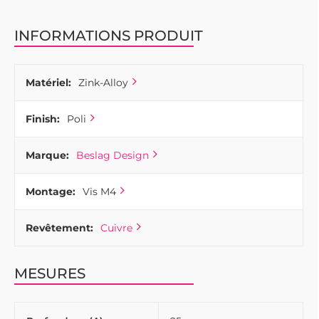
INFORMATIONS PRODUIT
Matériel:
Zink-Alloy
Finish:
Poli
Marque:
Beslag Design
Montage:
Vis M4
Revêtement:
Cuivre
MESURES