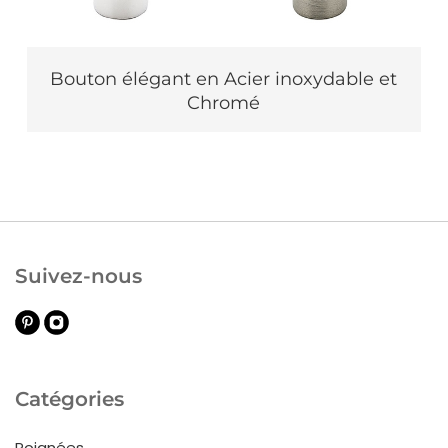
Bouton élégant en Acier inoxydable et
Chromé
Suivez-nous
Catégories
Poignées