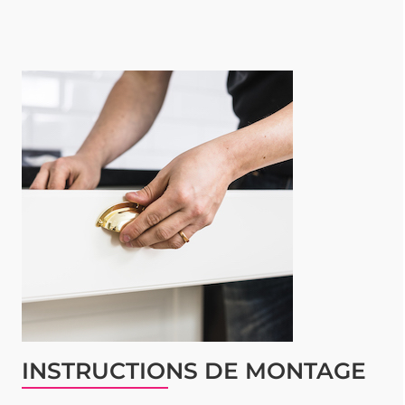
INSTRUCTIONS DE MONTAGE