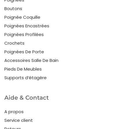
Boutons
Poignée Coquille
Poignées Encastrées
Poignées Profilées
Crochets
Poignées De Porte
Accessoires Salle De Bain
Pieds De Meubles
Supports d’étagère
Aide & Contact
A propos
Service client
Retours