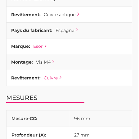
Revêtement:
Cuivre antique
Pays du fabricant:
Espagne
Marque:
Esor
Montage:
Vis M4
Revêtement:
Cuivre
MESURES
Mesure-CC:
96 mm
Profondeur (A):
27 mm