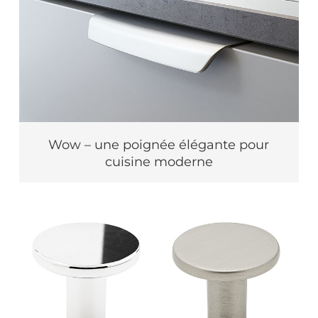
Wow – une poignée élégante pour
cuisine moderne