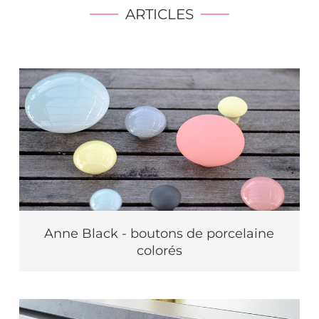
ARTICLES
Anne Black - boutons de porcelaine
colorés