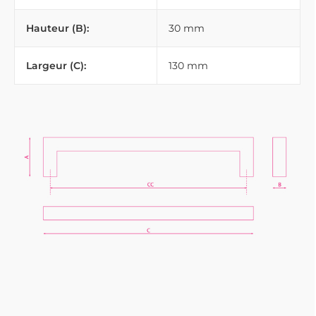
Hauteur (B):
30 mm
Largeur (C):
130 mm