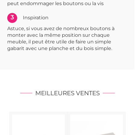
peut endommager les boutons ou la vis
3
Inspiration
Astuce, si vous avez de nombreux boutons à
monter avec la même position sur chaque
meuble, il peut être utile de faire un simple
gabarit avec une planche et du bois simple.
MEILLEURES VENTES