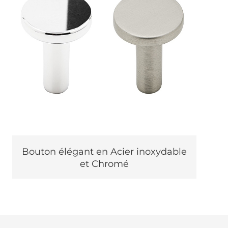
Bouton élégant en Acier inoxydable
et Chromé