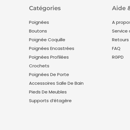
Catégories
Aide 
Poignées
A propo
Boutons
Service 
Poignée Coquille
Retours
Poignées Encastrées
FAQ
Poignées Profilées
RGPD
Crochets
Poignées De Porte
Accessoires Salle De Bain
Pieds De Meubles
Supports d’étagère