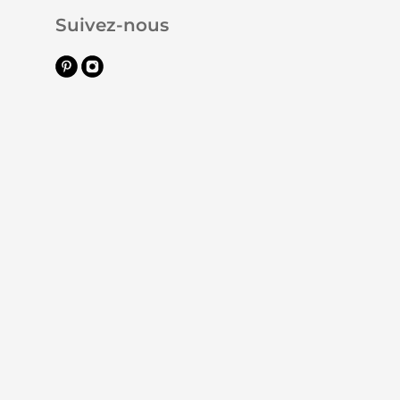
Suivez-nous