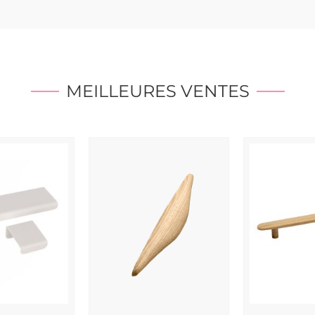
MEILLEURES VENTES