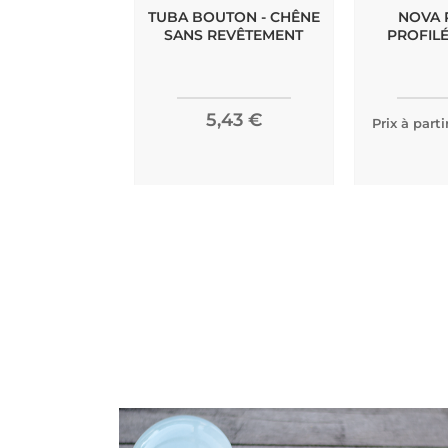
TUBA BOUTON - CHÊNE
NOVA 
SANS REVÊTEMENT
PROFILÉ
5,43 €
Prix à parti