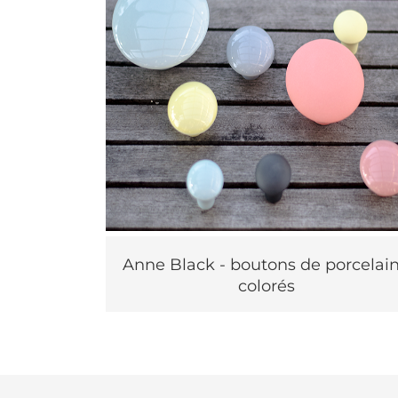
Anne Black - boutons de porcelai
colorés