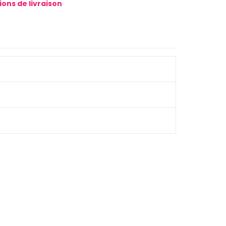
tions de livraison