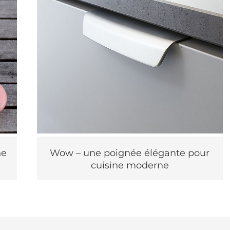
ne
Wow – une poignée élégante pour
cuisine moderne