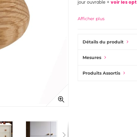
jour ouvrable +
voir les op
Afficher plus
Détails du produit
Mesures
Produits Assortis