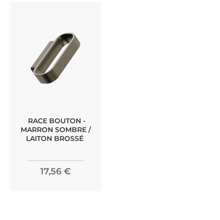
RACE BOUTON -
MARRON SOMBRE /
LAITON BROSSÉ
17,56 €