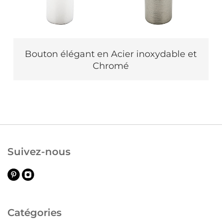
Bouton élégant en Acier inoxydable et
Chromé
Suivez-nous
Catégories