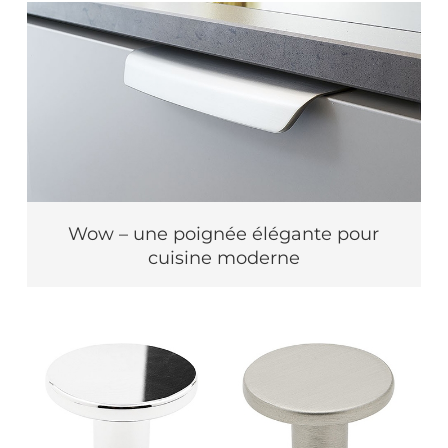
Wow – une poignée élégante pour
cuisine moderne