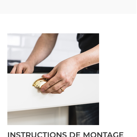
INSTRUCTIONS DE MONTAGE