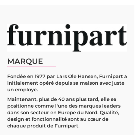
MARQUE
Fondée en 1977 par Lars Ole Hansen, Furnipart a
initialement opéré depuis sa maison avec juste
un employé.
Maintenant, plus de 40 ans plus tard, elle se
positionne comme l'une des marques leaders
dans son secteur en Europe du Nord. Qualité,
design et fonctionnalité sont au cœur de
chaque produit de Furnipart.