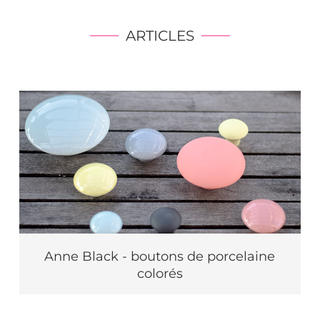
ARTICLES
Anne Black - boutons de porcelaine
colorés