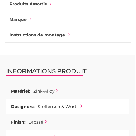
Produits Assortis
Marque
Instructions de montage
INFORMATIONS PRODUIT
Matériel:
Zink-Alloy
Designers:
Steffensen & Würtz
Finish:
Brossé