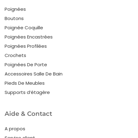
Poignées
Boutons
Poignée Coquille
Poignées Encastrées
Poignées Profilées
Crochets
Poignées De Porte
Accessoires Salle De Bain
Pieds De Meubles
Supports d’étagère
Aide & Contact
A propos
Service client