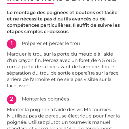
Le montage des poignées et boutons est facile
et ne nécessite pas d'outils avancés ou de
compétences particulières. Il suffit de suivre les
étapes simples ci-dessous
1
Préparer et percer le trou
Marquer le trou sur la porte du meuble à l'aide
d'un crayon fin. Percez avec un foret de 4,5 ou 5
mm à partir de la face avant de l'armoire. Toute
séparation du trou de sortie apparaîtra sur la face
arrière de l'armoire et ne sera pas visible sur la
face avant
2
Monter les poignées
Monter la poignée à l'aide des vis M4 fournies.
N'utilisez pas de perceuse électrique pour fixer la
poignée. Utilisez plutôt un tournevis manuel
standard et vissez les vis M4 aussi fermement