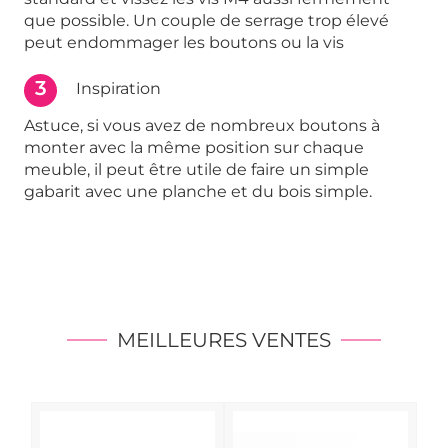
que possible. Un couple de serrage trop élevé
peut endommager les boutons ou la vis
3
Inspiration
Astuce, si vous avez de nombreux boutons à
monter avec la même position sur chaque
meuble, il peut être utile de faire un simple
gabarit avec une planche et du bois simple.
MEILLEURES VENTES